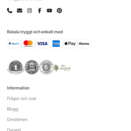
Betala tryggt och enkelt med
Information
Frågor och svar
Blogg
Omdömen
Garanti