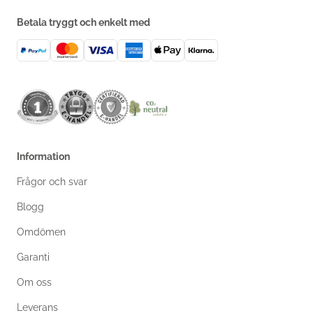
Betala tryggt och enkelt med
Information
Frågor och svar
Blogg
Omdömen
Garanti
Om oss
Leverans