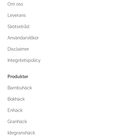
Om oss
Leverans
Skötselråd
Användarvillkor
Disclaimer
Integritetspolicy
Produkter
Bambuhäck
Bokhäck
Enhäck
Granhäck
Idegranshäck