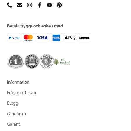
Betala tryggt och enkelt med
Information
Frågor och svar
Blogg
Omdömen
Garanti